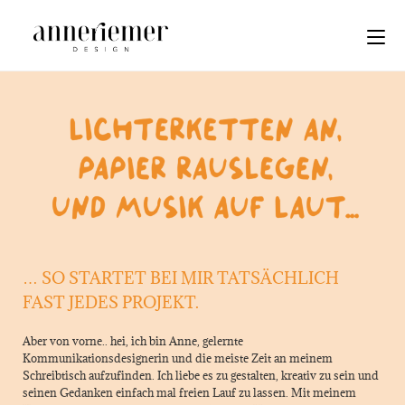
… SO STARTET BEI MIR TATSÄCHLICH
FAST JEDES PROJEKT.
Aber von vorne.. hei, ich bin Anne, gelernte
Kommunikationsdesignerin und die meiste Zeit an meinem
Schreibtisch aufzufinden. Ich liebe es zu gestalten, kreativ zu sein und
seinen Gedanken einfach mal freien Lauf zu lassen. Mit meinem