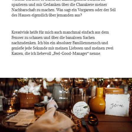
spazieren und mir Gedanken über die Charaktere meiner
Nachbarschaft zu machen. Was sagt ein Vorgarten oder der Stil
des Hauses eigentlich über jemanden aus?
Kreativität heißt für mich auch manchmal einfach aus dem
Fenster zu schauen und über die banalsten Sachen
nachzudenken. Ich bin ein absoluter Familienmensch und
genieße jede Sekunde mit meinen Liebsten und meinen zwei
Katzen, die ich liebevoll „Feel-Good-Manager“ nenne.