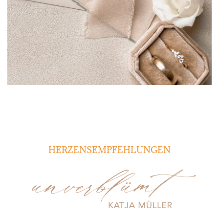
HERZENSEMPFEHLUNGEN