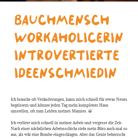
Ich brauche oft Veränderungen, kann mich schnell für etwas Neues
begeistern und könnte jeden Tag mein komplettes Haus
umstellen, oft zum Leiden meines Mannes. 😀
Ich verliere mich schnell in meiner Arbeit und vergesse die Zeit.
Nach einer nächtlichen Arbeitsschicht sieht mein Büro auch mal so
aus, als wär eine Bombe eingeschlagen. Aber das Genie beherrscht