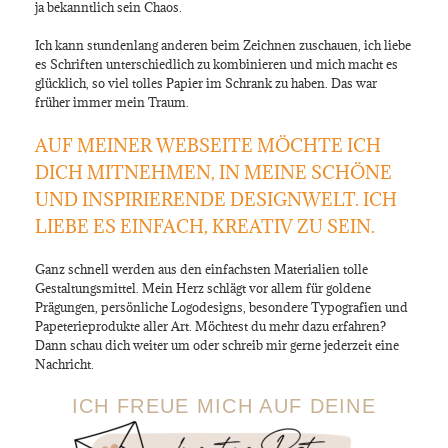
ja bekanntlich sein Chaos.
Ich kann stundenlang anderen beim Zeichnen zuschauen, ich liebe
es Schriften unterschiedlich zu kombinieren und mich macht es
glücklich, so viel tolles Papier im Schrank zu haben. Das war
früher immer mein Traum.
AUF MEINER WEBSEITE MÖCHTE ICH
DICH MITNEHMEN, IN MEINE SCHÖNE
UND INSPIRIERENDE DESIGNWELT. ICH
LIEBE ES EINFACH, KREATIV ZU SEIN.
Ganz schnell werden aus den einfachsten Materialien tolle
Gestaltungsmittel. Mein Herz schlägt vor allem für goldene
Prägungen, persönliche Logodesigns, besondere Typografien und
Papeterieprodukte aller Art. Möchtest du mehr dazu erfahren?
Dann schau dich weiter um oder schreib mir gerne jederzeit eine
Nachricht.
ICH FREUE MICH AUF DEINE