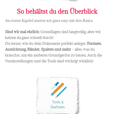
So behältst du den Überblick
Im ersten Kapitel starten wir ganz easy mit den Basics.
Sind wir mal ehrlich:
Grundlagen sind langweilig, aber wir
heizen da ganz schnell durch!
Du lernst, wie du dein Dokument perfekt anlegst:
Formate,
Ausrichtung, Ränder, Spalten und mehr
– alles, was du
brauchst, um ein sauberes Grundgerüst zu bauen. Auch die
Voreinstellungen und die Tools sind wichtig! wirklich!