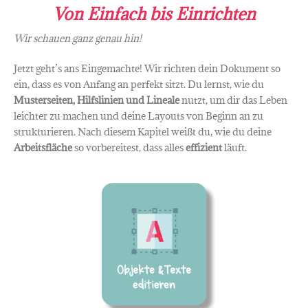
Von Einfach bis Einrichten
Wir schauen ganz genau hin!
Jetzt geht’s ans Eingemachte! Wir richten dein Dokument so
ein, dass es von Anfang an perfekt sitzt. Du lernst, wie du
Musterseiten, Hilfslinien und Lineale
nutzt, um dir das Leben
leichter zu machen und deine Layouts von Beginn an zu
strukturieren. Nach diesem Kapitel weißt du, wie du deine
Arbeitsfläche
so vorbereitest, dass alles
effizient
läuft.