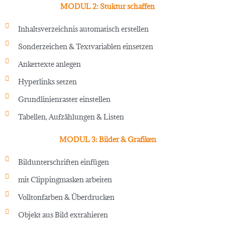
MODUL 2: Stuktur schaffen
Inhaltsverzeichnis automatisch erstellen
Sonderzeichen & Textvariablen einsetzen
Ankertexte anlegen
Hyperlinks setzen
Grundlinienraster einstellen
Tabellen, Aufzählungen & Listen
MODUL 3: Bilder & Grafiken
Bildunterschriften einfügen
mit Clippingmasken arbeiten
Volltonfarben & Überdrucken
Objekt aus Bild extrahieren