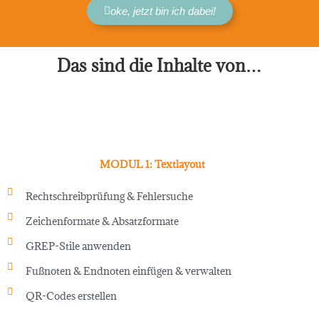
oke, jetzt bin ich dabei!
Das sind die Inhalte von…
MODUL 1: Textlayout
Rechtschreibprüfung & Fehlersuche
Zeichenformate & Absatzformate
GREP-Stile anwenden
Fußnoten & Endnoten einfügen & verwalten
QR-Codes erstellen