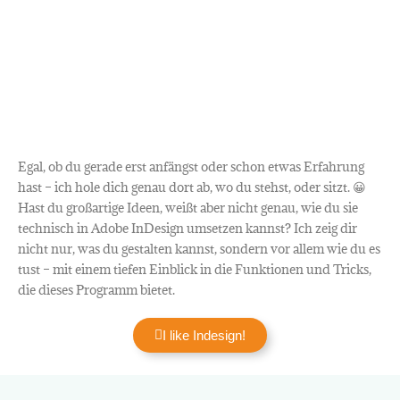
Egal, ob du gerade erst anfängst oder schon etwas Erfahrung
hast – ich hole dich genau dort ab, wo du stehst, oder sitzt. 😀
Hast du großartige Ideen, weißt aber nicht genau, wie du sie
technisch in Adobe InDesign umsetzen kannst? Ich zeig dir
nicht nur, was du gestalten kannst, sondern vor allem wie du es
tust – mit einem tiefen Einblick in die Funktionen und Tricks,
die dieses Programm bietet.
I like Indesign!