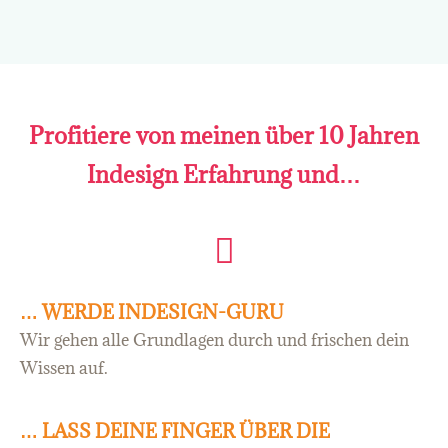
Profitiere von meinen über 10 Jahren
Indesign Erfahrung und…
… WERDE INDESIGN-GURU
Wir gehen alle Grundlagen durch und frischen dein
Wissen auf.
… LASS DEINE FINGER ÜBER DIE