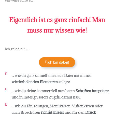
teilweise schwer.
Eigentlich ist es ganz einfach! Man
muss nur wissen wie!
Ich zeige dir, …
ich bin dabei!
... wie du ganz schnell eine neue Datei mit immer
wiederholenden Elementen
anlegst.
... wie du deine kommerziell nutzbaren
Schriften integrierst
und in Indesign sofort Zugriff darauf hast.
... wie du Einladungen, Menükarten, Visitenkarten oder
auch Broschüren
richtig anlegst
und für den
Druck