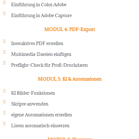
Einführung in Color.Adobe
Einführung in Adobe Capture
MODUL 4: PDF-Export
Interaktives PDF erstellen
Multimedia-Dateien einfügen
Preflight-Check für Profi-Druckdaten
MODUL 5: KI & Automationen
KI Bilder-Funktionen
Skripte anwenden
eigene Automationen erstellen
Listen automatisch einsetzen