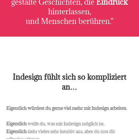
gestalte Geschichten, die
Eindruck
hinterlassen,
und Menschen berühren.“
Indesign fühlt sich so kompliziert
an…
Eigentlich würdest du gerne viel mehr mit Indesign arbeiten
.
Eigentlich
weißt du, was mit Indesign möglich ist.
Eigentlich
sieht vieles sehr intuitiv aus, aber du tust dir