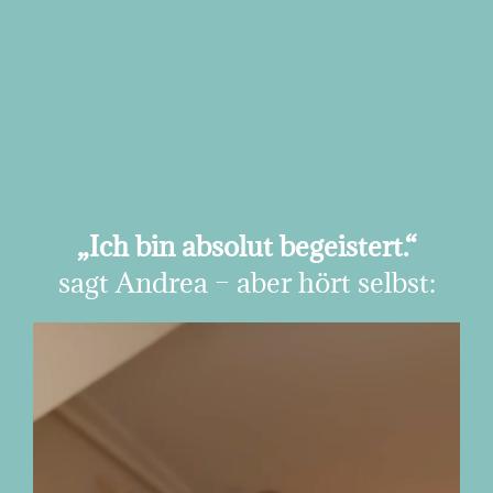
„Ich bin absolut begeistert.“
sagt Andrea – aber hört selbst: