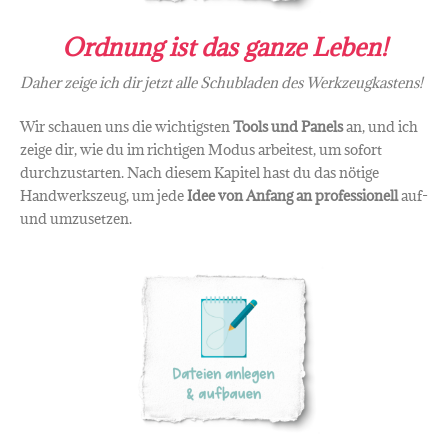
Ordnung ist das ganze Leben!
Daher zeige ich dir jetzt alle Schubladen des Werkzeugkastens!
Wir schauen uns die wichtigsten
Tools und Panels
an, und ich
zeige dir, wie du im richtigen Modus arbeitest, um sofort
durchzustarten. Nach diesem Kapitel hast du das nötige
Handwerkszeug, um jede
Idee von Anfang an professionell
auf-
und umzusetzen.