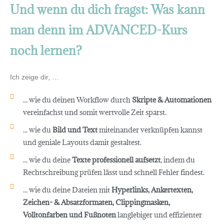
Und wenn du dich fragst: Was kann
man denn im ADVANCED-Kurs
noch lernen?
Ich zeige dir, …
... wie du deinen Workflow durch
Skripte & Automationen
vereinfachst und somit wertvolle Zeit sparst.
... wie du
Bild und Text
miteinander verknüpfen kannst
und geniale Layouts damit gestaltest.
... wie du deine
Texte professionell aufsetzt
, indem du
Rechtschreibung prüfen lässt und schnell Fehler findest.
... wie du deine Dateien mit
Hyperlinks, Ankertexten,
Zeichen- & Absatzformaten, Clippingmasken,
Volltonfarben und Fußnoten
langlebiger und effizienter