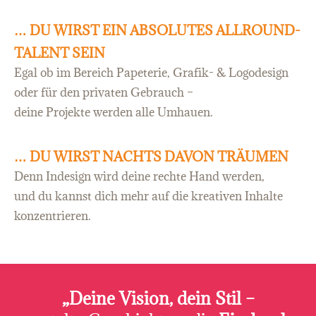
… DU WIRST EIN ABSOLUTES ALLROUND-
TALENT SEIN
Egal ob im Bereich Papeterie, Grafik- & Logodesign
oder für den privaten Gebrauch –
deine Projekte werden alle Umhauen.
… DU WIRST NACHTS DAVON TRÄUMEN
Denn Indesign wird deine rechte Hand werden,
und du kannst dich mehr auf die kreativen Inhalte
konzentrieren.
„Deine Vision, dein Stil –