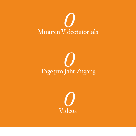
0
Minuten Videotutorials
0
Tage pro Jahr Zugang
0
Videos