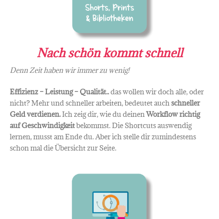
Nach schön kommt schnell
Denn Zeit haben wir immer zu wenig!
Effizienz – Leistung – Qualität..
das wollen wir doch alle, oder
nicht? Mehr und schneller arbeiten, bedeutet auch
schneller
Geld verdienen.
Ich zeig dir, wie du deinen
Workflow richtig
auf Geschwindigkeit
bekommst. Die Shortcuts auswendig
lernen, musst am Ende du. Aber ich stelle dir zumindestens
schon mal die Übersicht zur Seite.