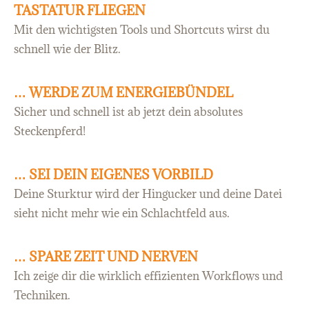
TASTATUR FLIEGEN
Mit den wichtigsten Tools und Shortcuts wirst du
schnell wie der Blitz.
… WERDE ZUM ENERGIEBÜNDEL
Sicher und schnell ist ab jetzt dein absolutes
Steckenpferd!
… SEI DEIN EIGENES VORBILD
Deine Sturktur wird der Hingucker und deine Datei
sieht nicht mehr wie ein Schlachtfeld aus.
… SPARE ZEIT UND NERVEN
Ich zeige dir die wirklich effizienten Workflows und
Techniken.