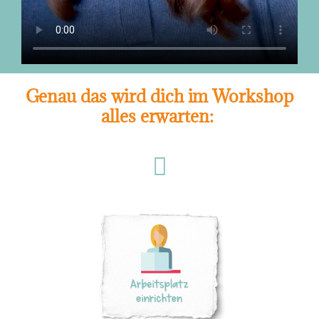
Genau das wird dich im Workshop
alles erwarten: