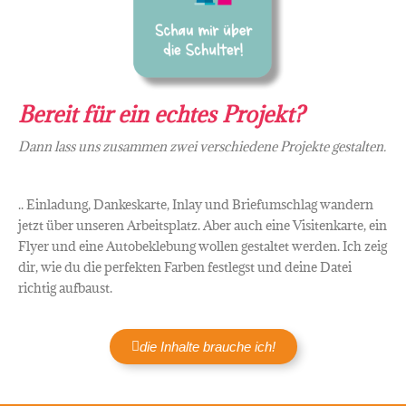
Bereit für ein echtes Projekt?
Dann lass uns zusammen zwei verschiedene Projekte gestalten.
.. Einladung, Dankeskarte, Inlay und Briefumschlag wandern
jetzt über unseren Arbeitsplatz. Aber auch eine Visitenkarte, ein
Flyer und eine Autobeklebung wollen gestaltet werden. Ich zeig
dir, wie du die perfekten Farben festlegst und deine Datei
richtig aufbaust.
die Inhalte brauche ich!