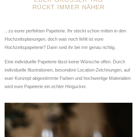
RÜCKT IMMER NÄHER
.. zu eurer perfekten Papeterie. Ihr steckt schon mitten in den
Hochzeitsplanungen, doch was noch fehlt ist eure
Hochzeitspapeterie? Dann seid ihr bei mir genau richtig.
Eine individuelle Papeterie lässt keine Wünsche offen. Durch
individuelle Illustrationen, besondere Location-Zeichnungen, auf
euer Konzept abgestimmte Farben und hochwertige Materialien
wird eure Papeterie ein echter Hingucker.