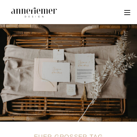
EUER GROSSER TAG