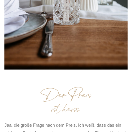
Der Preis
ist heiss…
Jaa, die große Frage nach dem Preis. Ich weiß, dass das ein