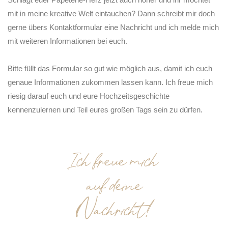
mit in meine kreative Welt eintauchen? Dann schreibt mir doch
gerne übers Kontaktformular eine Nachricht und ich melde mich
mit weiteren Informationen bei euch.
Bitte füllt das Formular so gut wie möglich aus, damit ich euch
genaue Informationen zukommen lassen kann. Ich freue mich
riesig darauf euch und eure Hochzeitsgeschichte
kennenzulernen und Teil eures großen Tags sein zu dürfen.
Ich freue mich
auf deine
Nachricht!