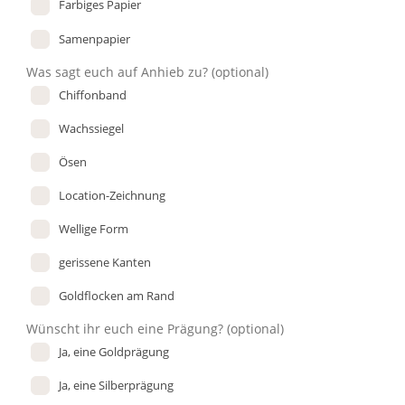
Farbiges Papier
Samenpapier
Was sagt euch auf Anhieb zu?
(optional)
Chiffonband
Wachssiegel
Ösen
Location-Zeichnung
Wellige Form
gerissene Kanten
Goldflocken am Rand
Wünscht ihr euch eine Prägung?
(optional)
Ja, eine Goldprägung
Ja, eine Silberprägung