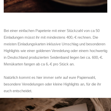
Bei einer einfachen Papeterie mit einer Stückzahl von ca 50
Einladungen müsst ihr mit mindestens 400,-€ rechnen. Die
meisten Einladungskarten inklusive Umschlag und besonderen
Highlights wie einer goldenen Veredelung oder einem hochwertig
in Deutschland produzierten Seidenband liegen bei ca. 600,-€.
Menükarten fangen ab ca 6,-€ pro Stück an.
Natürlich kommt es hier immer sehr auf eure Papierwahl,
besondere Veredelungen oder kleine Highlights an, für die ihr
euch entscheidet.