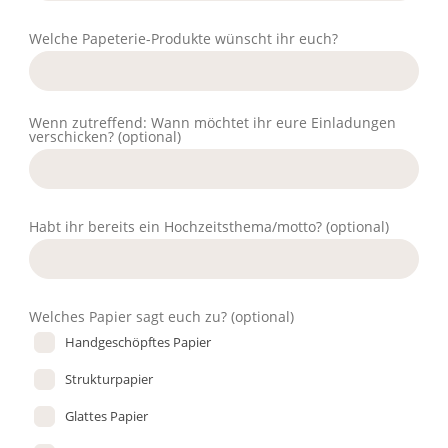
Welche Papeterie-Produkte wünscht ihr euch?
Wenn zutreffend: Wann möchtet ihr eure Einladungen
verschicken?
(optional)
Habt ihr bereits ein Hochzeitsthema/motto?
(optional)
Welches Papier sagt euch zu?
(optional)
Handgeschöpftes Papier
Strukturpapier
Glattes Papier