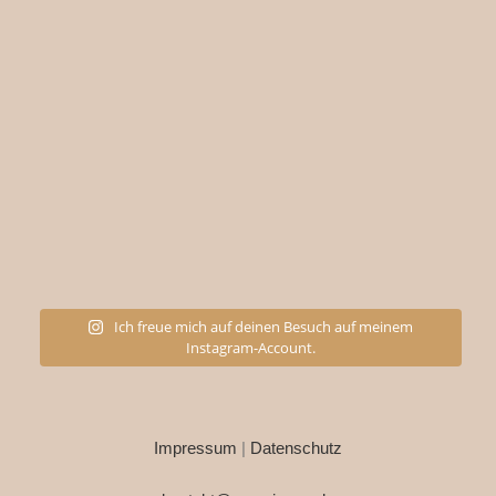
Ich freue mich auf deinen Besuch auf meinem
Instagram-Account.
Impressum
|
Datenschutz