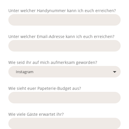
Unter welcher Handynummer kann ich euch erreichen?
Unter welcher Email-Adresse kann ich euch erreichen?
Wie seid ihr auf mich aufmerksam geworden?
Wie sieht euer Papeterie-Budget aus?
Wie viele Gäste erwartet ihr?