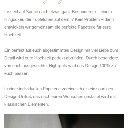
Ihr seid auf Suche nach etwas ganz Besonderem – einem
Hingucker, der Tüpfelchen auf dem i? Kein Problem – dann
entwickeln wir gemeinsam die perfekte Papeterie für eure
Hochzeit.
Ein perfekt auf euch abgestimmtes Design mit viel Liebe zum
Detail wird eure Hochzeit perfekt abrunden. Durch besondere,
von euch ausgesuchte, Highlights wird das Design 100% zu
euch passen.
In einer individuellen Papeterie vereine ich ein einzigartiges
Design-Unikat, das nach euren Wünschen gestaltet wird mit
klassischen Elementen.