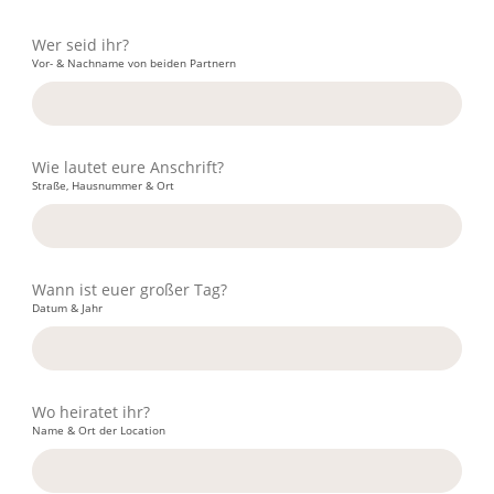
Wer seid ihr?
Vor- & Nachname von beiden Partnern
Wie lautet eure Anschrift?
Straße, Hausnummer & Ort
Wann ist euer großer Tag?
Datum & Jahr
Wo heiratet ihr?
Name & Ort der Location